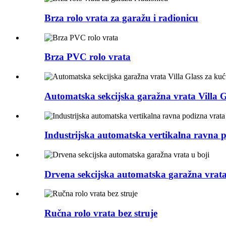
Brza rolo vrata za garažu i radionicu
Brza PVC rolo vrata
Automatska sekcijska garažna vrata Villa G
Industrijska automatska vertikalna ravna 
Drvena sekcijska automatska garažna vrata
Ručna rolo vrata bez struje