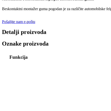
Beskontaktni montažer guma pogodan je za različite automobilske felg
Pošaljite nam e-poštu
Detalji proizvoda
Oznake proizvoda
Funkcija